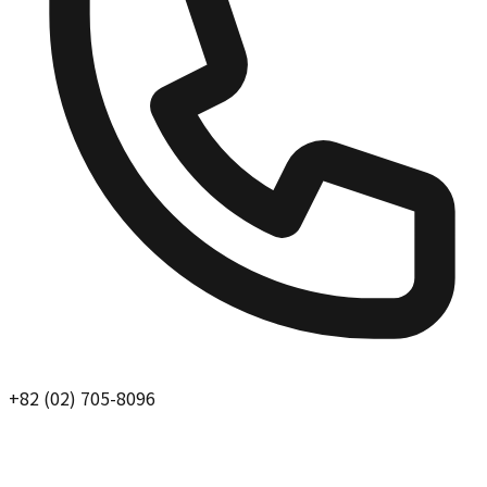
+82 (02) 705-8096