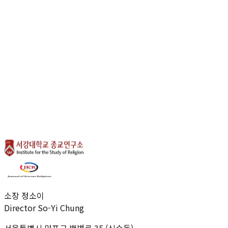
Research Activities
UPCOMING EVENTS
VIEW ALL
준비된 이벤트가 없습니다.
News
Announcements
VIEW ALL
공지사항이 없습니다.
소장 정소이
Director So-Yi Chung